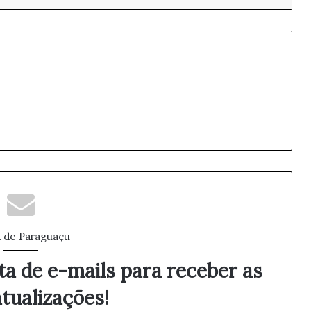
 de Paraguaçu
ta de e-mails para receber as
tualizações!