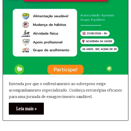
Entenda por que o enfrentamento ao sobrepeso exige
acompanhamento especializado. Conheça estratégias eficazes
para uma jornada de emagrecimento saudável.
Leia mais »