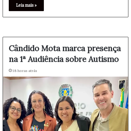
Leia mais »
Cândido Mota marca presença
na 1ª Audiência sobre Autismo
18 horas atrás