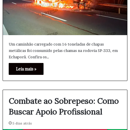
Um caminhão carregado com 16 toneladas de chapas
metálicas foi consumido pelas chamas na rodovia SP-333, em
Echaporã. Confira os…
Leia mais »
Combate ao Sobrepeso: Como
Buscar Apoio Profissional
5 dias atrás