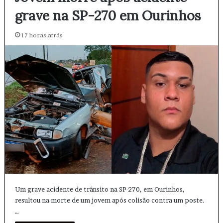
grave na SP-270 em Ourinhos
17 horas atrás
Um grave acidente de trânsito na SP-270, em Ourinhos,
resultou na morte de um jovem após colisão contra um poste.
…