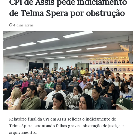
CPI de Assis pede indiciamento
de Telma Spera por obstrução
4 dias atrás
Relatório final da CPI em Assis solicita o indiciamento de
Telma Spera, apontando falhas graves, obstrução de justiça e
arquivamento…