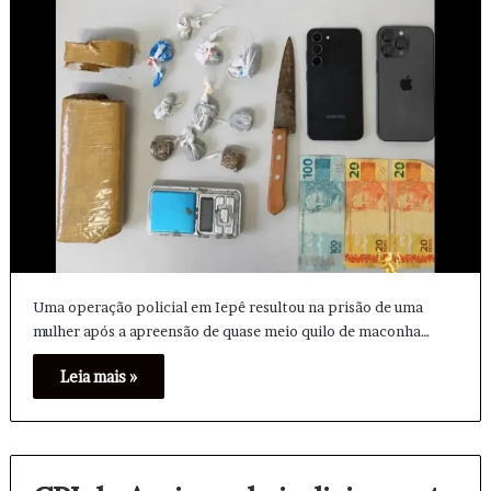
Uma operação policial em Iepê resultou na prisão de uma
mulher após a apreensão de quase meio quilo de maconha…
Leia mais »