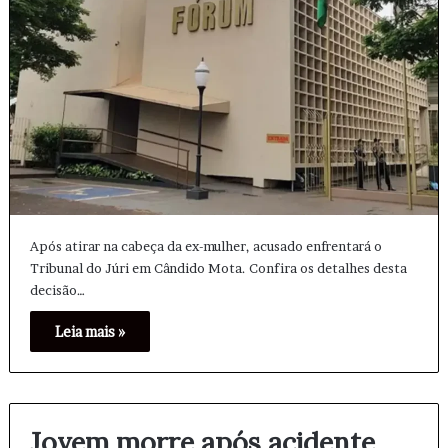
Após atirar na cabeça da ex-mulher, acusado enfrentará o
Tribunal do Júri em Cândido Mota. Confira os detalhes desta
decisão…
Leia mais »
Jovem morre após acidente