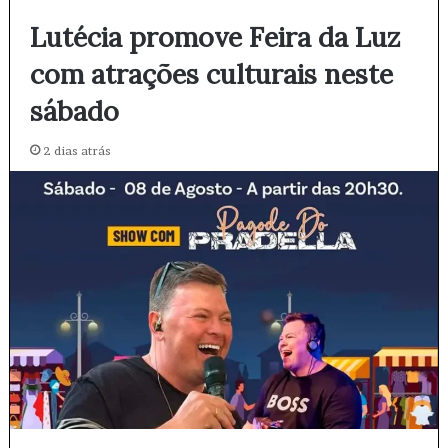
Lutécia promove Feira da Luz
com atrações culturais neste
sábado
2 dias atrás