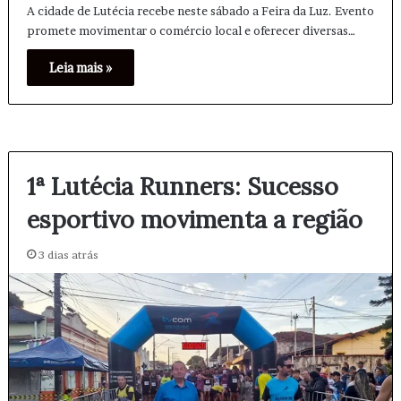
A cidade de Lutécia recebe neste sábado a Feira da Luz. Evento
promete movimentar o comércio local e oferecer diversas…
Leia mais »
1ª Lutécia Runners: Sucesso
esportivo movimenta a região
3 dias atrás