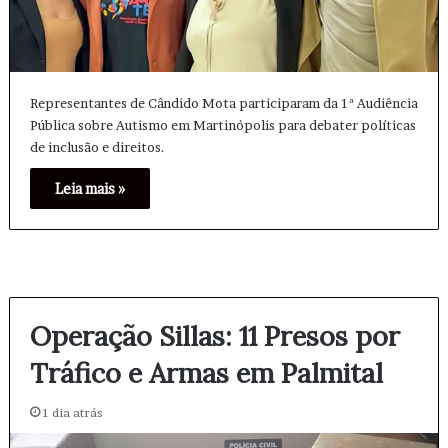
Representantes de Cândido Mota participaram da 1ª Audiência
Pública sobre Autismo em Martinópolis para debater políticas
de inclusão e direitos.
Leia mais »
Operação Sillas: 11 Presos por
Tráfico e Armas em Palmital
1 dia atrás