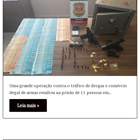
Uma grande operação contra o tráfico de drogas e comércio
ilegal de armas resultou na prisão de 11 pessoas em…
Leia mais »