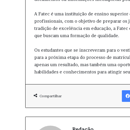
A Fatec é uma instituição de ensino superior
profissionais, com o objetivo de preparar os
tradição de excelência em educação, a Fatec
que buscam uma formação de qualidade.
Os estudantes que se inscreveram para o ves
para a próxima etapa do processo de matrícul
apenas um resultado, mas também uma oportu
habilidades e conhecimentos para atingir seu
Compartilhar
Redação