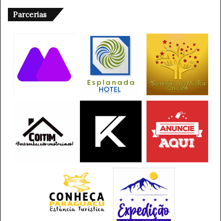
Parcerias