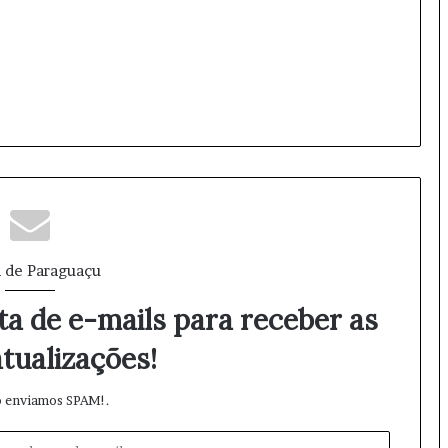
 de Paraguaçu
ta de e-mails para receber as
tualizações!
 enviamos SPAM!.