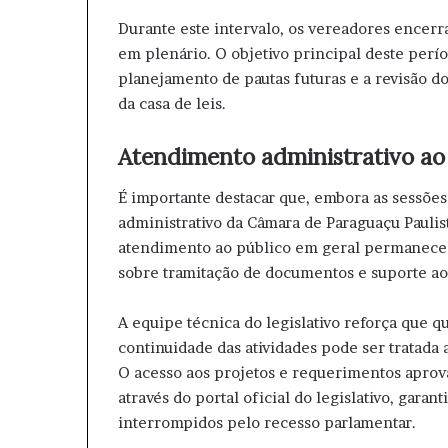
Durante este intervalo, os vereadores encer
em plenário. O objetivo principal deste perí
planejamento de pautas futuras e a revisão 
da casa de leis.
Atendimento administrativo ao
É importante destacar que, embora as sessões
administrativo da Câmara de Paraguaçu Paulis
atendimento ao público em geral permanece 
sobre tramitação de documentos e suporte ao
A equipe técnica do legislativo reforça que 
continuidade das atividades pode ser tratada 
O acesso aos projetos e requerimentos aprova
através do portal oficial do legislativo, gara
interrompidos pelo recesso parlamentar.