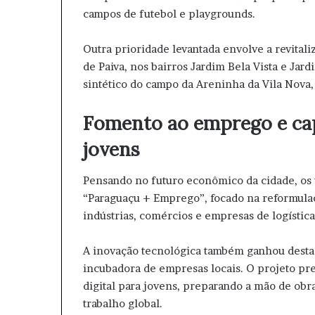
campos de futebol e playgrounds.
Outra prioridade levantada envolve a revital
de Paiva, nos bairros Jardim Bela Vista e Jar
sintético do campo da Areninha da Vila Nova,
Fomento ao emprego e cap
jovens
Pensando no futuro econômico da cidade, os
“Paraguaçu + Emprego”, focado na reformulaç
indústrias, comércios e empresas de logística
A inovação tecnológica também ganhou desta
incubadora de empresas locais. O projeto pre
digital para jovens, preparando a mão de ob
trabalho global.