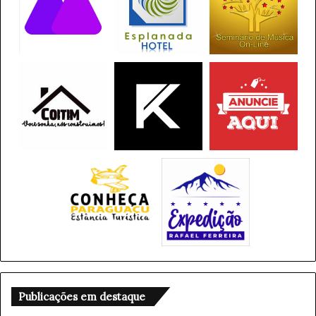
Publicações em destaque