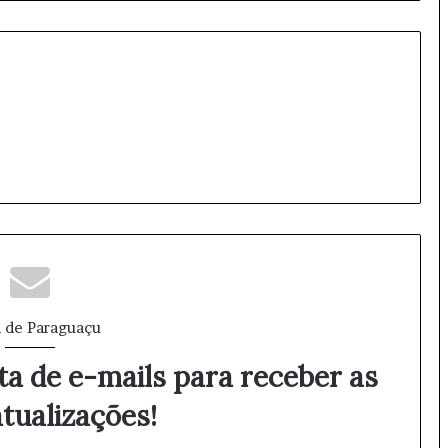
 de Paraguaçu
ta de e-mails para receber as
tualizações!