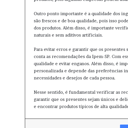
Outro ponto importante é a qualidade dos ing
são frescos e de boa qualidade, pois isso pod
dos produtos. Além disso, é importante verif
naturais e sem aditivos artificiais.
Para evitar erros e garantir que os presentes
conta as recomendações da Ipem-SP. Com essas
qualidade e evitar enganos. Além disso, é im
personalizada e depende das preferências in
necessidades e desejos de cada pessoa.
Nesse sentido, é fundamental verificar as re
garantir que os presentes sejam únicos e deli
e encontrar produtos típicos de alta qualidad