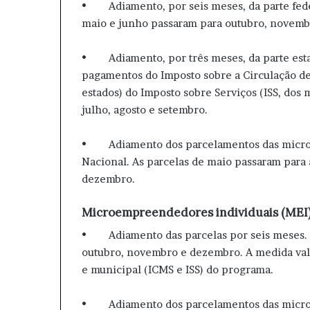
• Adiamento, por seis meses, da parte feder
maio e junho passaram para outubro, novemb
• Adiamento, por três meses, da parte esta
pagamentos do Imposto sobre a Circulação de
estados) do Imposto sobre Serviços (ISS, dos 
julho, agosto e setembro.
• Adiamento dos parcelamentos das micro 
Nacional. As parcelas de maio passaram para a
dezembro.
Microempreendedores individuais (MEI
• Adiamento das parcelas por seis meses. O
outubro, novembro e dezembro. A medida vale 
e municipal (ICMS e ISS) do programa.
• Adiamento dos parcelamentos das micro 