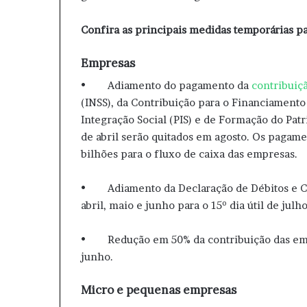
Confira as principais medidas temporárias par
Empresas
• Adiamento do pagamento da
contribuiç
(INSS), da Contribuição para o Financiamento
Integração Social (PIS) e de Formação do Pat
de abril serão quitados em agosto. Os pagam
bilhões para o fluxo de caixa das empresas.
• Adiamento da Declaração de Débitos e Créd
abril, maio e junho para o 15º dia útil de julho
• Redução em 50% da contribuição das empre
junho.
Micro e pequenas empresas