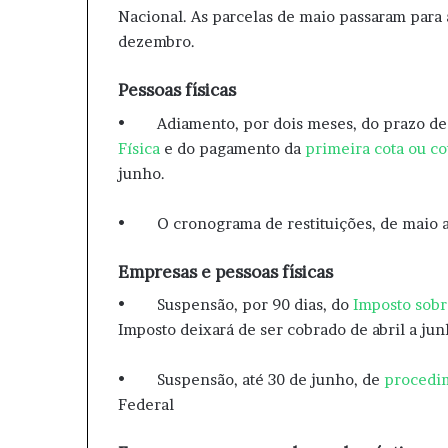
Nacional. As parcelas de maio passaram para a
dezembro.
Pessoas físicas
• Adiamento, por dois meses, do prazo de 
Física
e do pagamento da
primeira cota ou co
junho.
• O cronograma de restituições, de maio 
Empresas e pessoas físicas
• Suspensão, por 90 dias, do
Imposto sobr
Imposto deixará de ser cobrado de abril a ju
• Suspensão, até 30 de junho, de
procedim
Federal