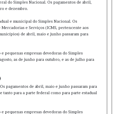
al do Simples Nacional. Os pagamentos de abril,
ro e dezembro.
dual e municipal do Simples Nacional. Os
 Mercadorias e Serviços (ICMS, pertencente aos
municípios) de abril, maio e junho passaram para
e pequenas empresas devedoras do Simples
gosto, as de junho para outubro, e as de julho para
)
s pagamentos de abril, maio e junho passaram para
tanto para a parte federal como para parte estadual
e pequenas empresas devedoras do Simples