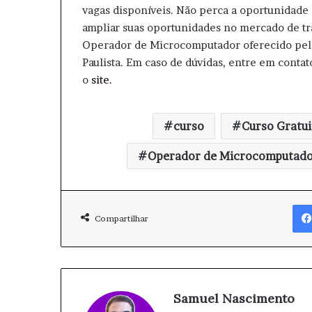
vagas disponíveis. Não perca a oportunidade
ampliar suas oportunidades no mercado de tr
Operador de Microcomputador oferecido pelo
Paulista. Em caso de dúvidas, entre em conta
o
site.
curso
Curso Gratui
Operador de Microcomputad
Compartilhar
Samuel Nascimento