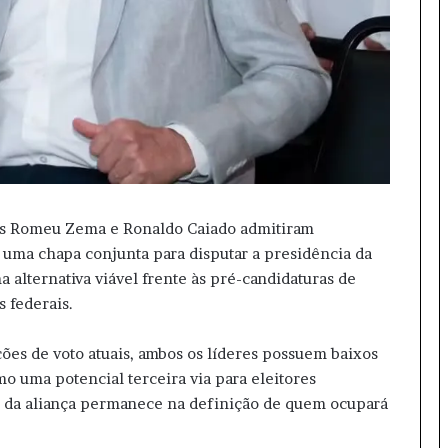
res Romeu Zema e Ronaldo Caiado admitiram
 uma chapa conjunta para disputar a presidência da
 alternativa viável frente às pré-candidaturas de
 federais.
ões de voto atuais, ambos os líderes possuem baixos
o uma potencial terceira via para eleitores
 da aliança permanece na definição de quem ocupará