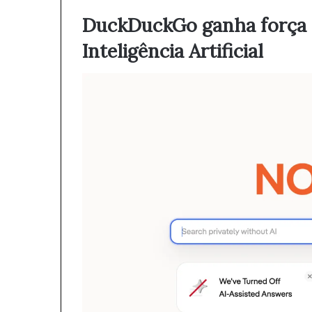
DuckDuckGo ganha força a
Inteligência Artificial