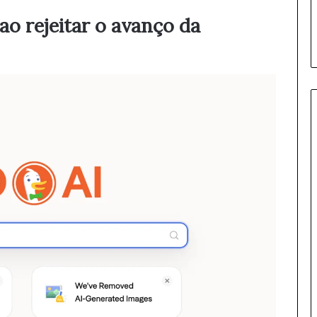
o rejeitar o avanço da