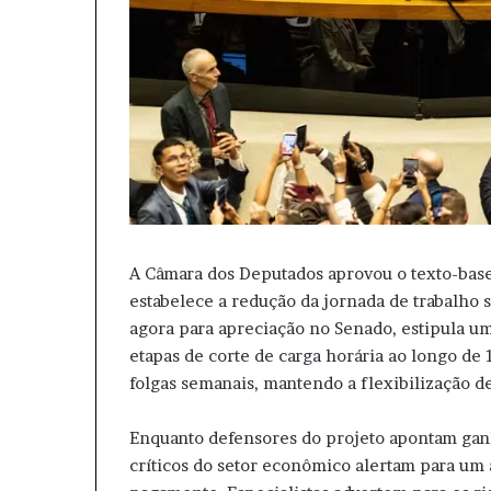
A Câmara dos Deputados aprovou o texto-base
estabelece a redução da jornada de trabalho 
agora para apreciação no Senado, estipula um
etapas de corte de carga horária ao longo de
folgas semanais, mantendo a flexibilização de
Enquanto defensores do projeto apontam gan
críticos do setor econômico alertam para um