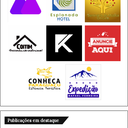
Publicações em destaque