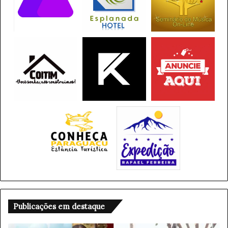
Publicações em destaque