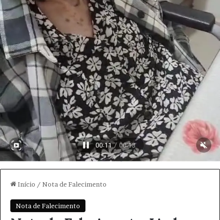
Início
/
Nota de Falecimento
Nota de Falecimento