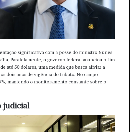
entação significativa com a posse do ministro Nunes
lia. Paralelamente, o governo federal anunciou o fim
de até 50 dólares, uma medida que busca aliviar a
ós dois anos de vigência do tributo. No campo
67%, mantendo o monitoramento constante sobre o
judicial