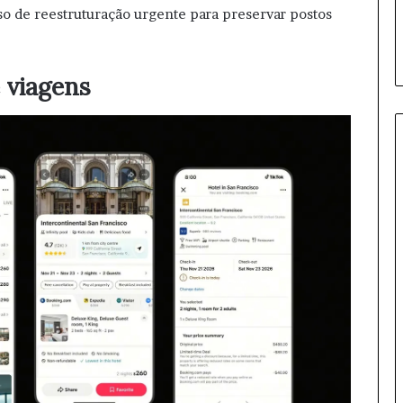
so de reestruturação urgente para preservar postos
 viagens