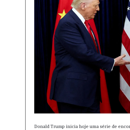
Donald Trump inicia hoje uma série de enco