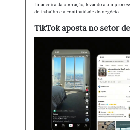
financeira da operação, levando a um proces
de trabalho e a continuidade do negócio.
TikTok aposta no setor de