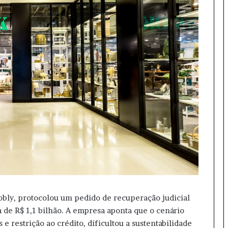
bly, protocolou um pedido de recuperação judicial
 de R$ 1,1 bilhão. A empresa aponta que o cenário
 restrição ao crédito, dificultou a sustentabilidade