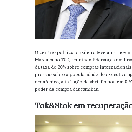
O cenário político brasileiro teve uma movim
Marques no TSE, reunindo lideranças em Brasí
da taxa de 20% sobre compras internacionais 
pressão sobre a popularidade do executivo ap
econômico, a inflação de abril fechou em 0,
poder de compra das famílias.
Tok&Stok em recuperação 