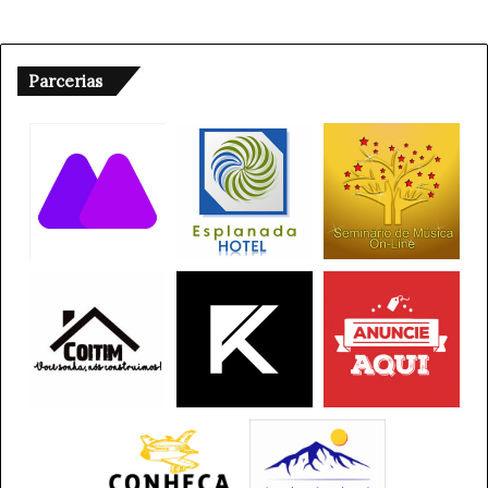
Parcerias