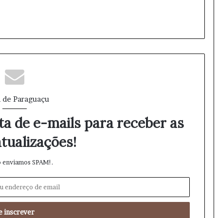
 de Paraguaçu
ta de e-mails para receber as
tualizações!
 enviamos SPAM!.