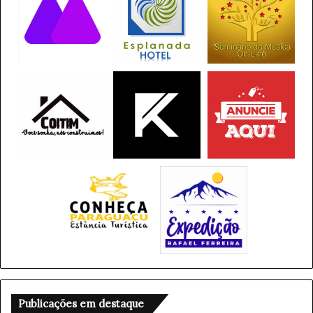
Publicações em destaque