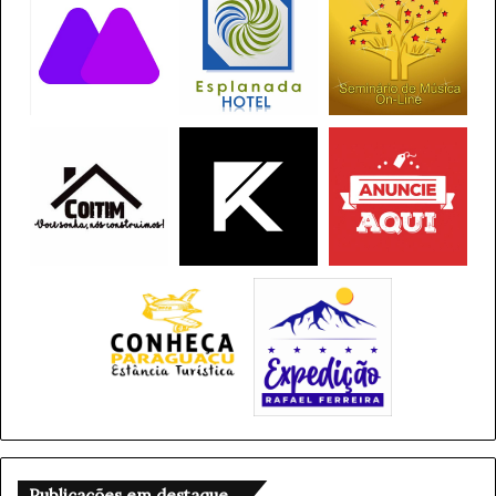
Publicações em destaque