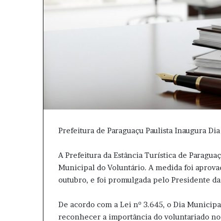
Prefeitura de Paraguaçu Paulista Inaugura Di
A Prefeitura da Estância Turística de Paraguaç
Municipal do Voluntário. A medida foi aprova
outubro, e foi promulgada pelo Presidente da
De acordo com a Lei nº 3.645, o Dia Municipal
reconhecer a importância do voluntariado nos 