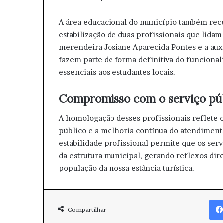
A área educacional do município também rec
estabilização de duas profissionais que lidam
merendeira Josiane Aparecida Pontes e a auxi
fazem parte de forma definitiva do funcional
essenciais aos estudantes locais.
Compromisso com o serviço pú
A homologação desses profissionais reflete
público e a melhoria contínua do atendimento
estabilidade profissional permite que os ser
da estrutura municipal, gerando reflexos dire
população da nossa estância turística.
Compartilhar