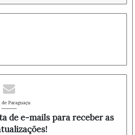
 de Paraguaçu
ta de e-mails para receber as
tualizações!