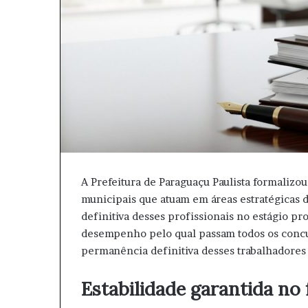
A Prefeitura de Paraguaçu Paulista formalizou
municipais que atuam em áreas estratégicas 
definitiva desses profissionais no estágio pr
desempenho pelo qual passam todos os concur
permanência definitiva desses trabalhadores
Estabilidade garantida no