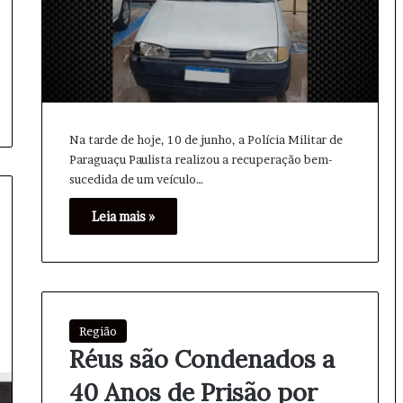
​Na tarde de hoje, 10 de junho, a Polícia Militar de
Paraguaçu Paulista realizou a recuperação bem-
sucedida de um veículo…
Leia mais »
Região
Réus são Condenados a
40 Anos de Prisão por