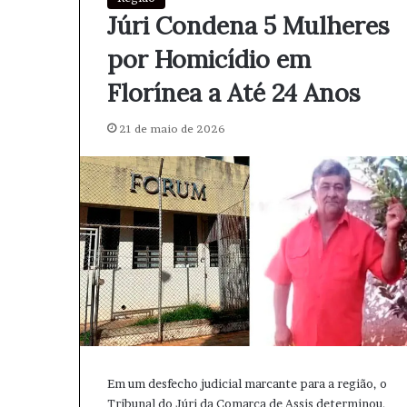
Júri Condena 5 Mulheres
por Homicídio em
Florínea a Até 24 Anos
21 de maio de 2026
Em um desfecho judicial marcante para a região, o
Tribunal do Júri da Comarca de Assis determinou,