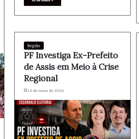
Região
PF Investiga Ex-Prefeito
de Assis em Meio à Crise
Regional
12 de maio de 2026