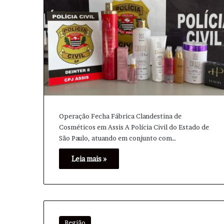
Operação Fecha Fábrica Clandestina de
Cosméticos em Assis A Polícia Civil do Estado de
São Paulo, atuando em conjunto com…
Leia mais »
Região