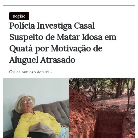
Região
Polícia Investiga Casal
Suspeito de Matar Idosa em
Quatá por Motivação de
Aluguel Atrasado
3 de outubro de 2025