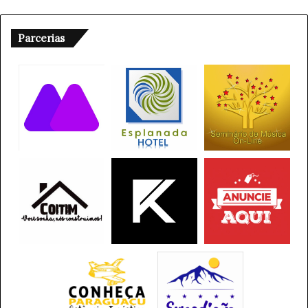
Parcerias