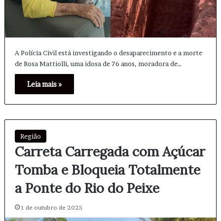
A Polícia Civil está investigando o desaparecimento e a morte
de Rosa Mattiolli, uma idosa de 76 anos, moradora de…
Leia mais »
Região
Carreta Carregada com Açúcar
Tomba e Bloqueia Totalmente
a Ponte do Rio do Peixe
1 de outubro de 2025