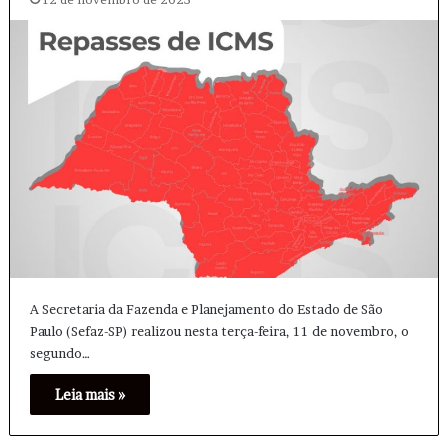
A Secretaria da Fazenda e Planejamento do Estado de São
Paulo (Sefaz-SP) realizou nesta terça-feira, 11 de novembro, o
segundo…
Leia mais »