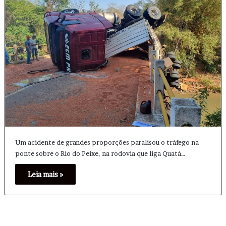
Um acidente de grandes proporções paralisou o tráfego na
ponte sobre o Rio do Peixe, na rodovia que liga Quatá…
Leia mais »