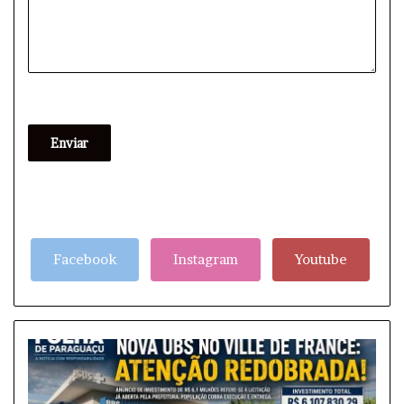
Enviar
Facebook
Instagram
Youtube