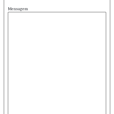
Mensagem