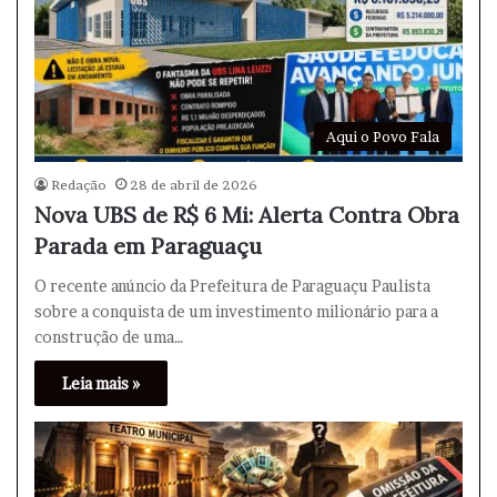
Aqui o Povo Fala
Redação
28 de abril de 2026
Nova UBS de R$ 6 Mi: Alerta Contra Obra
Parada em Paraguaçu
O recente anúncio da Prefeitura de Paraguaçu Paulista
sobre a conquista de um investimento milionário para a
construção de uma…
Leia mais »