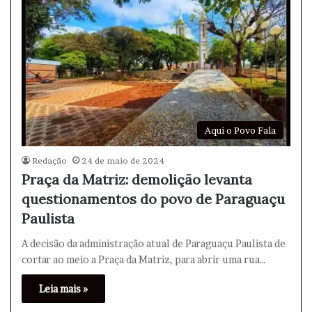
Aqui o Povo Fala
Redação
24 de maio de 2024
Praça da Matriz: demolição levanta
questionamentos do povo de Paraguaçu
Paulista
A decisão da administração atual de Paraguaçu Paulista de
cortar ao meio a Praça da Matriz, para abrir uma rua…
Leia mais »