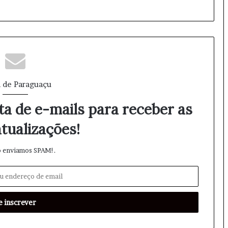
 de Paraguaçu
ta de e-mails para receber as
tualizações!
 enviamos SPAM!.