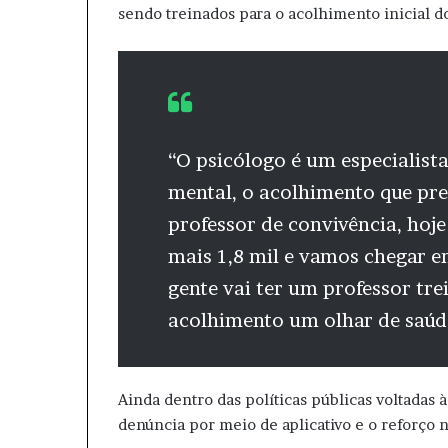
sendo treinados para o acolhimento inicial d
“O psicólogo é um especialist
mental, o acolhimento que pre
professor de convivência, hoje
mais 1,8 mil e vamos chegar e
gente vai ter um professor tr
acolhimento um olhar de saúd
Ainda dentro das políticas públicas voltadas à
denúncia por meio de aplicativo e o reforço 