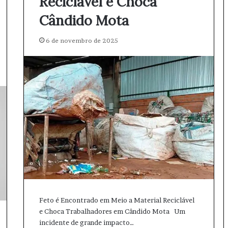
Reciclável e Choca
Cândido Mota
6 de novembro de 2025
Feto é Encontrado em Meio a Material Reciclável
e Choca Trabalhadores em Cândido Mota Um
incidente de grande impacto…