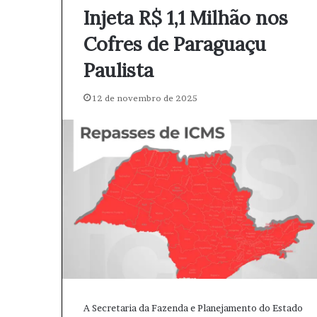
Injeta R$ 1,1 Milhão nos
Cofres de Paraguaçu
Paulista
12 de novembro de 2025
A Secretaria da Fazenda e Planejamento do Estado