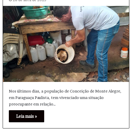
Nos últimos dias, a população de Conceição de Monte Alegre,
em Paraguaçu Paulista, tem vivenciado uma situação
preocupante em relação…
Leia mais »