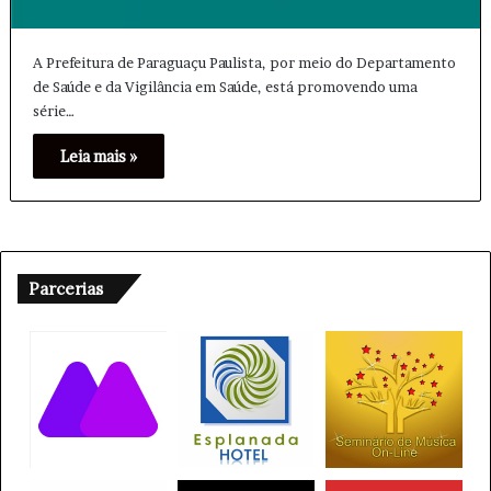
A Prefeitura de Paraguaçu Paulista, por meio do Departamento
de Saúde e da Vigilância em Saúde, está promovendo uma
série…
Leia mais »
Parcerias