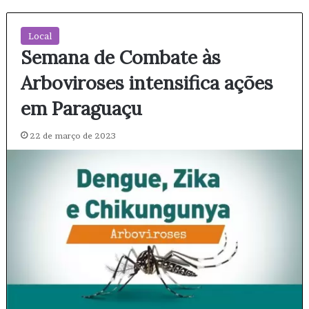
Local
Semana de Combate às
Arboviroses intensifica ações
em Paraguaçu
22 de março de 2023