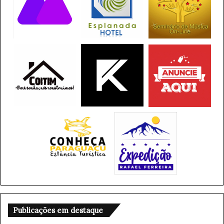
Publicações em destaque