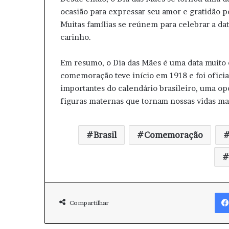
ocasião para expressar seu amor e gratidão p
Muitas famílias se reúnem para celebrar a d
carinho.
Em resumo, o Dia das Mães é uma data muito e
comemoração teve início em 1918 e foi oficia
importantes do calendário brasileiro, uma o
figuras maternas que tornam nossas vidas mai
Brasil
Comemoração
Compartilhar