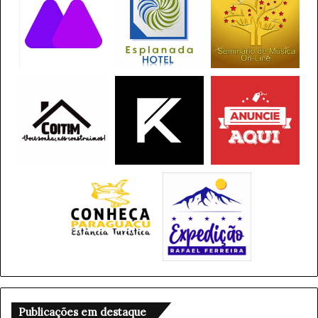
Publicações em destaque