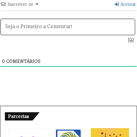
Inscrever-se
Acessar
0
COMENTÁRIOS
Parcerias