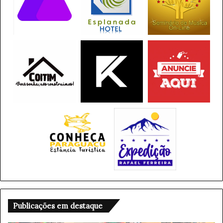
Publicações em destaque