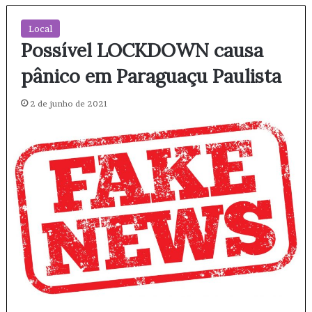
Local
Possível LOCKDOWN causa
pânico em Paraguaçu Paulista
2 de junho de 2021