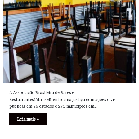
A Associação Brasileira de Bares e
Restaurantes(Abrasel),entrou na justiça com ações civis
públicas em 26 estados e 275 municípios em…
Leia mais »