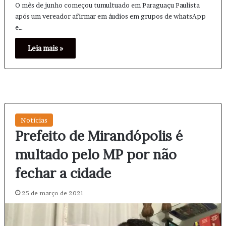
O mês de junho começou tumultuado em Paraguaçu Paulista
após um vereador afirmar em áudios em grupos de whatsApp
e…
Leia mais »
Notícias
Prefeito de Mirandópolis é
multado pelo MP por não
fechar a cidade
25 de março de 2021