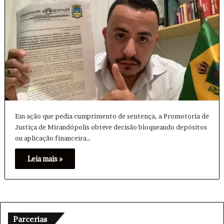
Em ação que pedia cumprimento de sentença, a Promotoria de
Justiça de Mirandópolis obteve decisão bloqueando depósitos
ou aplicação financeira…
Leia mais »
Parcerias